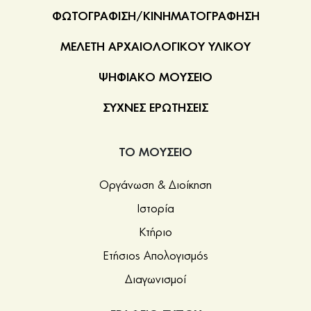
ΦΩΤΟΓΡΑΦΙΣΗ/ΚΙΝΗΜΑΤΟΓΡΑΦΗΣΗ
ΜΕΛΕΤΗ ΑΡΧΑΙΟΛΟΓΙΚΟΥ ΥΛΙΚΟΥ
ΨΗΦΙΑΚΟ ΜΟΥΣΕΙΟ
ΣΥΧΝΕΣ ΕΡΩΤΗΣΕΙΣ
ΤΟ ΜΟΥΣΕΙΟ
Οργάνωση & Διοίκηση
Ιστορία
Κτήριο
Ετήσιος Απολογισμός
Διαγωνισμοί