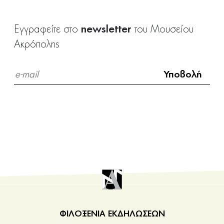
newsletter
Εγγραφείτε στο
του Μουσείου
Ακρόπολης
ΦΙΛΟΞΕΝΙΑ ΕΚΔΗΛΩΣΕΩΝ