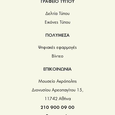
ΓΡΑΦΕΙΟ ΤΥΠΟΥ
Δελτία Τύπου
Εικόνες Τύπου
ΠΟΛΥΜΕΣΑ
Ψηφιακές εφαρμογές
Βίντεο
ΕΠΙΚΟΙΝΩΝΙΑ
Μουσείο Ακρόπολης
Διονυσίου Αρεοπαγίτου 15,
11742 Αθήνα
210 900 09 00