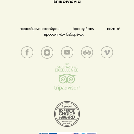
Επικοινωνία
περιεχόμενο ιστοχώρου
όροι χρήσης
πολιτική
προσωπικών δεδομένων