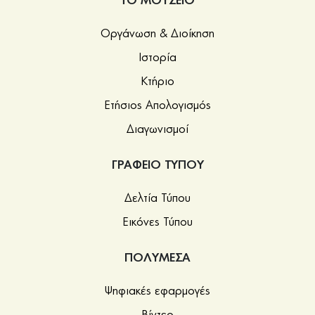
ΤΟ ΜΟΥΣΕΙΟ
Οργάνωση & Διοίκηση
Ιστορία
Κτήριο
Ετήσιος Απολογισμός
Διαγωνισμοί
ΓΡΑΦΕΙΟ ΤΥΠΟΥ
Δελτία Τύπου
Εικόνες Τύπου
ΠΟΛΥΜΕΣΑ
Ψηφιακές εφαρμογές
Βίντεο