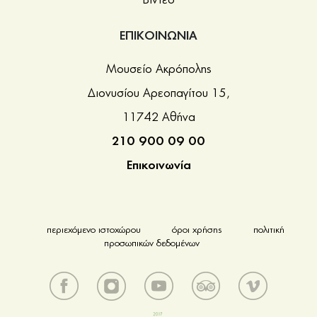
ΕΠΙΚΟΙΝΩΝΙΑ
Μουσείο Ακρόπολης
Διονυσίου Αρεοπαγίτου 15,
11742 Αθήνα
210 900 09 00
Επικοινωνία
περιεχόμενο ιστοχώρου
όροι χρήσης
πολιτική
προσωπικών δεδομένων