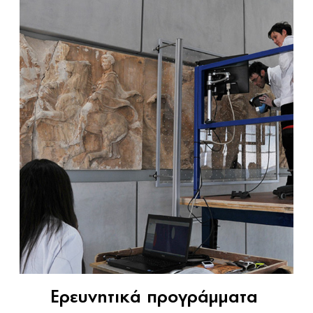
Ερευνητικά προγράμματα