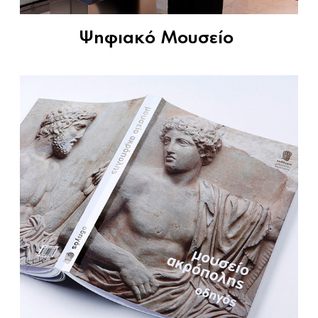
Ψηφιακό Μουσείο