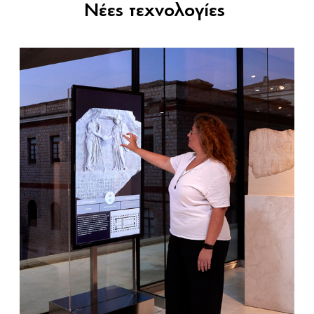
Νέες τεχνολογίες