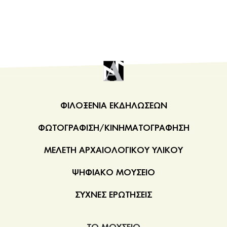
ΦΙΛΟΞΕΝΙΑ ΕΚΔΗΛΩΣΕΩΝ
ΦΩΤΟΓΡΑΦΙΣΗ/ΚΙΝΗΜΑΤΟΓΡΑΦΗΣΗ
ΜΕΛΕΤΗ ΑΡΧΑΙΟΛΟΓΙΚΟΥ ΥΛΙΚΟΥ
ΨΗΦΙΑΚΟ ΜΟΥΣΕΙΟ
ΣΥΧΝΕΣ ΕΡΩΤΗΣΕΙΣ