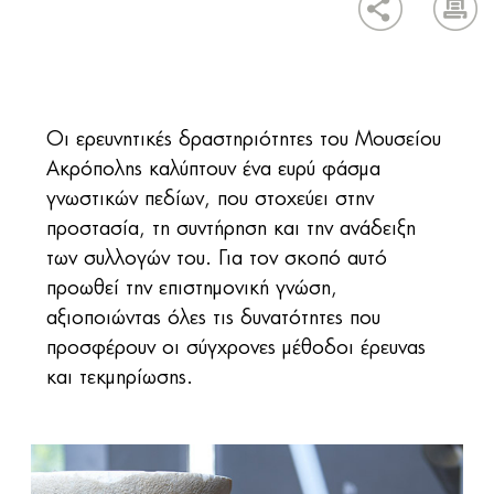
Οι ερευνητικές δραστηριότητες του Μουσείου
Ακρόπολης καλύπτουν ένα ευρύ φάσμα
γνωστικών πεδίων, που στοχεύει στην
προστασία, τη συντήρηση και την ανάδειξη
των συλλογών του. Για τον σκοπό αυτό
προωθεί την επιστημονική γνώση,
αξιοποιώντας όλες τις δυνατότητες που
προσφέρουν οι σύγχρονες μέθοδοι έρευνας
και τεκμηρίωσης.