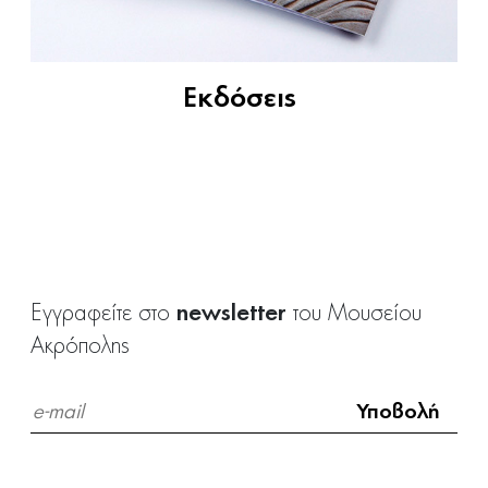
Εκδόσεις
newsletter
Εγγραφείτε στο
του Μουσείου
Ακρόπολης