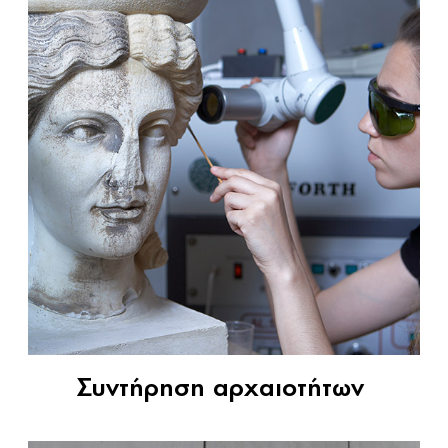
Συντήρηση αρχαιοτήτων