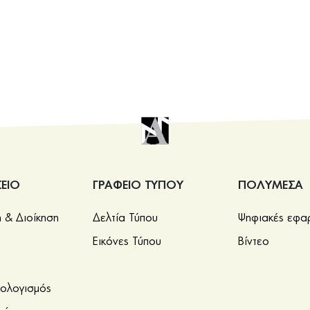
ΕΙΟ
ΓΡΑΦΕΙΟ ΤΥΠΟΥ
ΠΟΛΥΜΕΣΑ
& Διοίκηση
Δελτία Τύπου
Ψηφιακές εφα
Εικόνες Τύπου
Βίντεο
πολογισμός