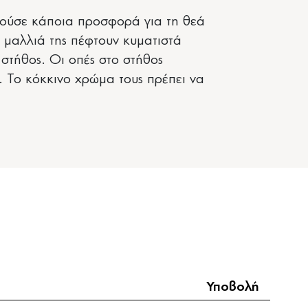
τούσε κάποια προσφορά για τη θεά
α μαλλιά της πέφτουν κυματιστά
στήθος. Οι οπές στο στήθος
 Το κόκκινο χρώμα τους πρέπει να