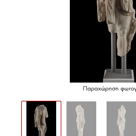
Παραχώρηση φωτογ