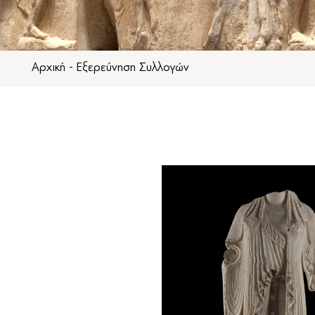
Αρχική
-
Εξερεύνηση Συλλογών