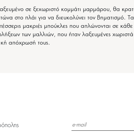
 λαξευμένο σε ξεχωριστό κομμάτι μαρμάρου, θα κρα
ιτώνα στο πλάι για να διευκολύνει τον βηματισμό. Τ
τέσσερις μακριές μπούκλες που απλώνονται σε κάθε 
λήξεων των μαλλιών, που ήταν λαξευμένες χωριστά.
ική απόχρωσή τους.
ρόπολης