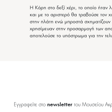
Η Κόρη στο δεξί χέρι, το οποίο ήταν
και με το αριστερό θα τραβούσε τον χ
στην πλάτη ενώ μπροστά σχηματίζουν 
χρησίμευαν στην προσαρμογή των απο
αποτελούσε το υπόστρωμα για την τελ
newsletter
Εγγραφείτε στο
του Μουσείου Ακ