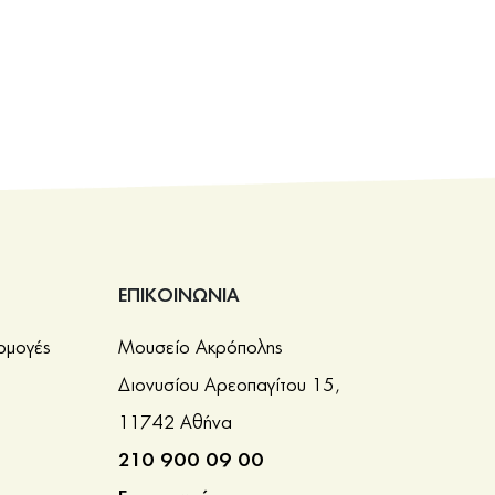
ΕΠΙΚΟΙΝΩΝΙΑ
ρμογές
Μουσείο Ακρόπολης
Διονυσίου Αρεοπαγίτου 15,
11742 Αθήνα
210 900 09 00