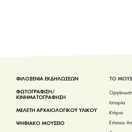
ΦΙΛΟΞΕΝΙΑ ΕΚΔΗΛΩΣΕΩΝ
ΤΟ ΜΟΥΣ
ΦΩΤΟΓΡΑΦΙΣΗ/
Οργάνωση 
ΚΙΝΗΜΑΤΟΓΡΑΦΗΣΗ
Ιστορία
ΜΕΛΕΤΗ ΑΡΧΑΙΟΛΟΓΙΚΟΥ ΥΛΙΚΟΥ
Κτήριο
Ετήσιος Α
ΨΗΦΙΑΚΟ ΜΟΥΣΕΙΟ