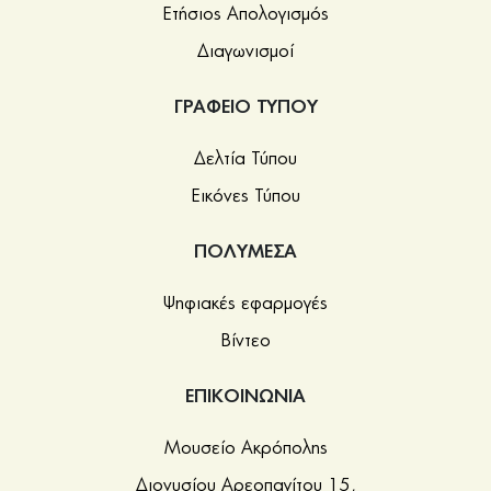
Ετήσιος Απολογισμός
Διαγωνισμοί
ΓΡΑΦΕΙΟ ΤΥΠΟΥ
Δελτία Τύπου
Εικόνες Τύπου
ΠΟΛΥΜΕΣΑ
Ψηφιακές εφαρμογές
Βίντεο
ΕΠΙΚΟΙΝΩΝΙΑ
Μουσείο Ακρόπολης
Διονυσίου Αρεοπαγίτου 15,