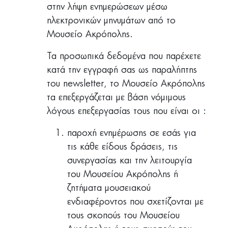
στην λήψη ενημερώσεων μέσω
ηλεκτρονικών μηνυμάτων από το
Μουσείο Ακρόπολης.
Τα προσωπικά δεδομένα που παρέχετε
κατά την εγγραφή σας ως παραλήπτης
του newsletter, το Μουσείο Ακρόπολης
τα επεξεργάζεται με βάση νόμιμους
λόγους επεξεργασίας τους που είναι οι :
παροχή ενημέρωσης σε εσάς για
τις κάθε είδους δράσεις, τις
συνεργασίας και την λειτουργία
του Μουσείου Ακρόπολης ή
ζητήματα μουσειακού
ενδιαφέροντος που σχετίζονται με
τους σκοπούς του Μουσείου