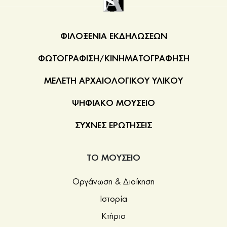
ΦΙΛΟΞΕΝΙΑ ΕΚΔΗΛΩΣΕΩΝ
ΦΩΤΟΓΡΑΦΙΣΗ/ΚΙΝΗΜΑΤΟΓΡΑΦΗΣΗ
ΜΕΛΕΤΗ ΑΡΧΑΙΟΛΟΓΙΚΟΥ ΥΛΙΚΟΥ
ΨΗΦΙΑΚΟ ΜΟΥΣΕΙΟ
ΣΥΧΝΕΣ ΕΡΩΤΗΣΕΙΣ
ΤΟ ΜΟΥΣΕΙΟ
Οργάνωση & Διοίκηση
Ιστορία
Κτήριο