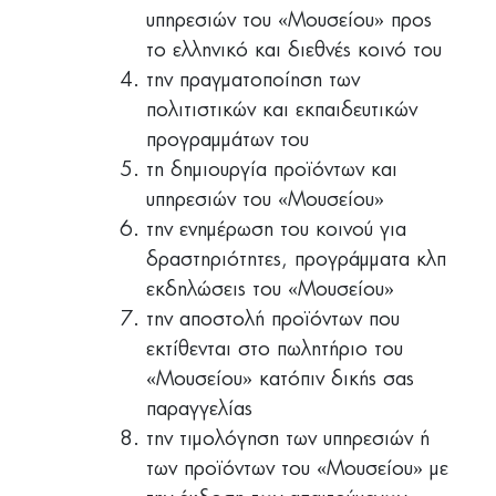
υπηρεσιών του «Μουσείου» προς
το ελληνικό και διεθνές κοινό του
την πραγματοποίηση των
πολιτιστικών και εκπαιδευτικών
προγραμμάτων του
τη δημιουργία προϊόντων και
υπηρεσιών του «Μουσείου»
την ενημέρωση του κοινού για
δραστηριότητες, προγράμματα κλπ
εκδηλώσεις του «Μουσείου»
την αποστολή προϊόντων που
εκτίθενται στο πωλητήριο του
«Μουσείου» κατόπιν δικής σας
παραγγελίας
την τιμολόγηση των υπηρεσιών ή
των προϊόντων του «Μουσείου» με