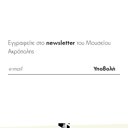
newsletter
Εγγραφείτε στο
του Μουσείου
Ακρόπολης