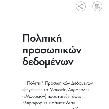
Πολιτική
προσωπικών
δεδομένων
Η Πολιτική Προσωπικών Δεδομένων
εξηγεί πώς το Μουσείο Ακρόπολης
(«Μουσείο») προστατεύει όσες
πληροφορίες εισάγετε όταν