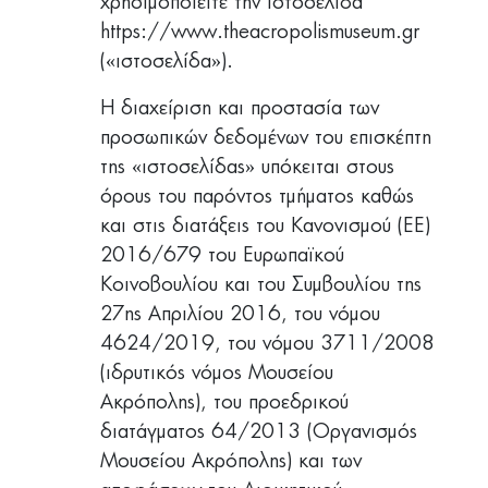
χρησιμοποιείτε την ιστοσελίδα
https://www.theacropolismuseum.gr
(«ιστοσελίδα»).
Η διαχείριση και προστασία των
προσωπικών δεδομένων του επισκέπτη
της «ιστοσελίδας» υπόκειται στους
όρους του παρόντος τμήματος καθώς
και στις διατάξεις του Κανονισμού (ΕΕ)
2016/679 του Ευρωπαϊκού
Κοινοβουλίου και του Συμβουλίου της
27ης Απριλίου 2016, του νόμου
4624/2019, του νόμου 3711/2008
(ιδρυτικός νόμος Μουσείου
Ακρόπολης), του προεδρικού
διατάγματος 64/2013 (Οργανισμός
Μουσείου Ακρόπολης) και των