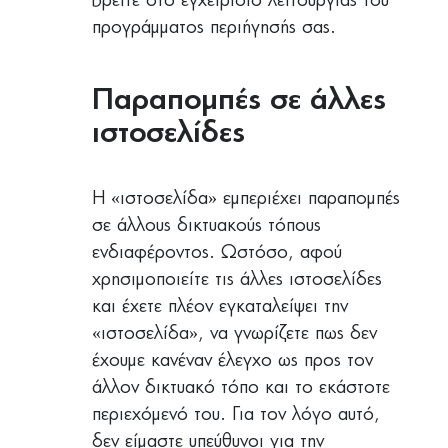
βρείτε στο εγχειρίδιο λειτουργίας του
προγράμματος περιήγησής σας.
Παραπομπές σε άλλες
ιστοσελίδες
Η «ιστοσελίδα» εμπεριέχει παραπομπές
σε άλλους δικτυακούς τόπους
ενδιαφέροντος. Ωστόσο, αφού
χρησιμοποιείτε τις άλλες ιστοσελίδες
και έχετε πλέον εγκαταλείψει την
«ιστοσελίδα», να γνωρίζετε πως δεν
έχουμε κανέναν έλεγχο ως προς τον
άλλον δικτυακό τόπο και το εκάστοτε
περιεχόμενό του. Για τον λόγο αυτό,
δεν είμαστε υπεύθυνοι για την