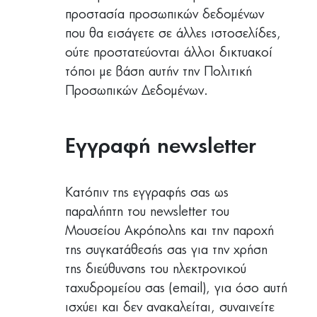
προστασία προσωπικών δεδομένων
που θα εισάγετε σε άλλες ιστοσελίδες,
ούτε προστατεύονται άλλοι δικτυακοί
τόποι με βάση αυτήν την Πολιτική
Προσωπικών Δεδομένων.
Εγγραφή newsletter
Κατόπιν της εγγραφής σας ως
παραλήπτη του newsletter του
Μουσείου Ακρόπολης και την παροχή
της συγκατάθεσής σας για την χρήση
της διεύθυνσης του ηλεκτρονικού
ταχυδρομείου σας (email), για όσο αυτή
ισχύει και δεν ανακαλείται, συναινείτε