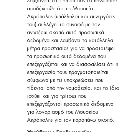
λαμβάνετε στο email σας το newsletter
αποδέχεσθε ότι τo Μουσείο
Ακρόπολης (υπάλληλοι και συνεργάτες
του) συλλέγει τα συναφή με τον
ανωτέρω σκοπό αυτό προσωπικά
δεδομένα και λαμβάνει τα κατάλληλα
μέτρα προστασίας για να προστατέψει
τα προσωπικά αυτά δεδομένα που
επεξεργάζεται και να διασφαλίσει ότι η
επεξεργασία τους πραγματοποιείται
σύμφωνα με τις υποχρεώσεις που
τίθενται από την νομοθεσία, και το ίδιο
ισχύει και για τρίτους που
επεξεργάζονται προσωπικά δεδομένα
για λογαριασμό του Μουσείου
Ακρόπολης για τον παραπάνω σκοπό.