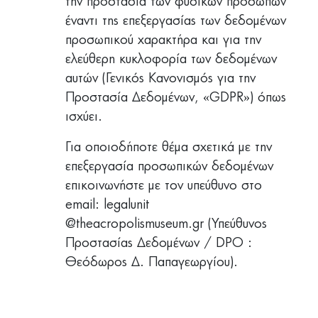
την προστασία των φυσικών προσώπων
έναντι της επεξεργασίας των δεδομένων
προσωπικού χαρακτήρα και για την
ελεύθερη κυκλοφορία των δεδομένων
αυτών (Γενικός Κανονισμός για την
Προστασία Δεδομένων, «GDPR») όπως
ισχύει.
Για οποιοδήποτε θέμα σχετικά με την
επεξεργασία προσωπικών δεδομένων
επικοινωνήστε με τον υπεύθυνο στο
email: legalunit
@theacropolismuseum.gr (Υπεύθυνος
Προστασίας Δεδομένων / DPO :
Θεόδωρος Δ. Παπαγεωργίου).