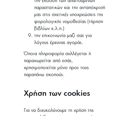
την έκδοση των απαιτούμενων
παραστατικών και την ανταπόκρισή
μας στις σχετικές υποχρεώσεις της
φορολογικής νομοθεσίας (τήρηση
βιβλίων κ.λ.π.)
την επικοινωνία μαζί σας για
λόγους έρευνας αγοράς.
Όποια πληροφορία συλλέγεται ή
παραχωρείται από εσάς,
χρησιμοποιείται μόνο προς τους
παραπάνω σκοπούς.
Χρήση των cookies
Για να διευκολύνουμε τη χρήση της