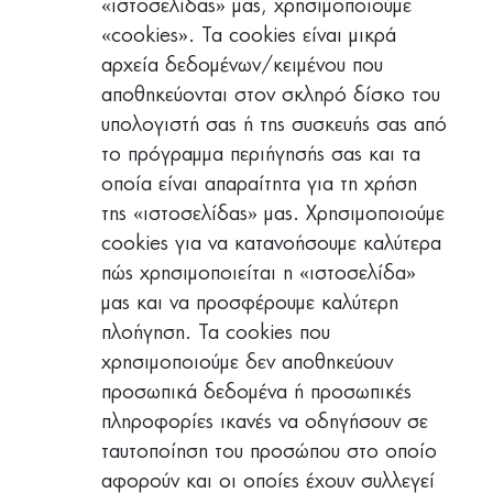
«ιστοσελίδας» μας, χρησιμοποιούμε
«cookies». Τα cookies είναι μικρά
αρχεία δεδομένων/κειμένου που
αποθηκεύονται στον σκληρό δίσκο του
υπολογιστή σας ή της συσκευής σας από
το πρόγραμμα περιήγησής σας και τα
οποία είναι απαραίτητα για τη χρήση
της «ιστοσελίδας» μας. Χρησιμοποιούμε
cookies για να κατανοήσουμε καλύτερα
πώς χρησιμοποιείται η «ιστοσελίδα»
μας και να προσφέρουμε καλύτερη
πλοήγηση. Τα cookies που
χρησιμοποιούμε δεν αποθηκεύουν
προσωπικά δεδομένα ή προσωπικές
πληροφορίες ικανές να οδηγήσουν σε
ταυτοποίηση του προσώπου στο οποίο
αφορούν και οι οποίες έχουν συλλεγεί