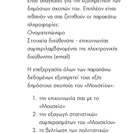
είναι αναγκαίες για την εξυπηρέτηση των
δημόσιων σκοπών του. Επιπλέον είναι
πιθανόν να σας ζητηθούν οι παρακάτω
πληροφορίες:
Ονοματεπώνυμο
Στοιχεία διεύθυνσης - επικοινωνίας
συμπεριλαμβανομένης της ηλεκτρονικής
διεύθυνσης (email)
Η επεξεργασία όλων των παραπάνω
δεδομένων εξυπηρετεί τους εξής
δημόσιους σκοπούς του «Μουσείου»:
την επικοινωνία σας με το
«Μουσείο»
την εξαγωγή στατιστικών
συμπερασμάτων του «Μουσείου»
τη βελτίωση των πολιτιστικών