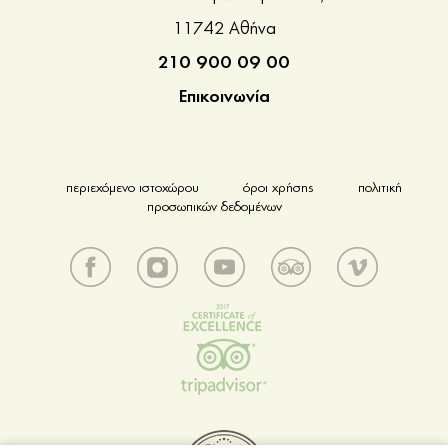
11742 Αθήνα
210 900 09 00
Επικοινωνία
περιεχόμενο ιστοχώρου
όροι χρήσης
πολιτική
προσωπικών δεδομένων