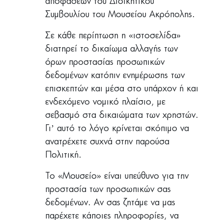
αποφάσεων του Διοικητικού
Συμβουλίου του Μουσείου Ακρόπολης.
Σε κάθε περίπτωση η «ιστοσελίδα»
διατηρεί το δικαίωμα αλλαγής των
όρων προστασίας προσωπικών
δεδομένων κατόπιν ενημέρωσης των
επισκεπτών και μέσα στο υπάρχον ή και
ενδεχόμενο νομικό πλαίσιο, με
σεβασμό στα δικαιώματα των χρηστών.
Γι’ αυτό το λόγο κρίνεται σκόπιμο να
ανατρέχετε συχνά στην παρούσα
Πολιτική.
Το «Μουσείο» είναι υπεύθυνο για την
προστασία των προσωπικών σας
δεδομένων. Αν σας ζητάμε να μας
παρέχετε κάποιες πληροφορίες, να