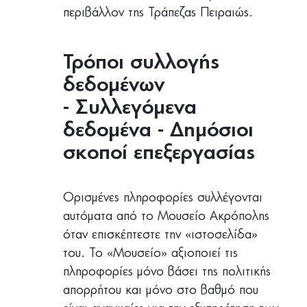
περιβάλλον της Τράπεζας Πειραιώς.
Τρόποι συλλογής
δεδομένων
- Συλλεγόμενα
δεδομένα - Δημόσιοι
σκοποί επεξεργασίας
Ορισμένες πληροφορίες συλλέγονται
αυτόματα από το Μουσείο Ακρόπολης
όταν επισκέπτεστε την «ιστοσελίδα»
του. Το «Μουσείο» αξιοποιεί τις
πληροφορίες μόνο βάσει της πολιτικής
απορρήτου και μόνο στο βαθμό που