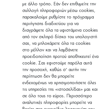
με άλλο τρόπο. Εάν δεν επιθυμείτε την
συλλογή πληροφοριών μέσω cookies,
παρακαλούμε ρυθμίστε το πρόγραμμα
περιήγησης διαδικτύου για να
διαγράψετε όλα τα υφιστάμενα cookies
από τον σκληρό δίσκο του υπολογιστή
σας, να μπλοκάρετε όλα τα cookies
στο μέλλον και να λαμβάνετε
προειδοποίηση προτού αποθηκευτεί ένα
cookie. Σας εφιστούμε παρόλα αυτά
την προσοχή, καθώς σ’ αυτήν την
περίπτωση δεν θα μπορείτε
ενδεχομένως να χρησιμοποιήσετε όλες
τις υπηρεσίες της «ιστοσελίδας» μας και
σε όλο τους το εύρος. Περισσότερο
αναλυτικές πληροφορίες μπορείτε να