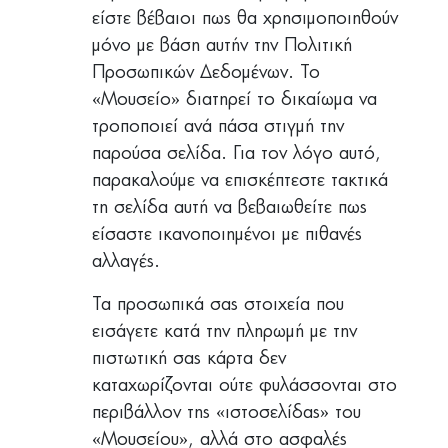
είστε βέβαιοι πως θα χρησιμοποιηθούν
μόνο με βάση αυτήν την Πολιτική
Προσωπικών Δεδομένων. Το
«Μουσείο» διατηρεί το δικαίωμα να
τροποποιεί ανά πάσα στιγμή την
παρούσα σελίδα. Για τον λόγο αυτό,
παρακαλούμε να επισκέπτεστε τακτικά
τη σελίδα αυτή να βεβαιωθείτε πως
είσαστε ικανοποιημένοι με πιθανές
αλλαγές.
Τα προσωπικά σας στοιχεία που
εισάγετε κατά την πληρωμή με την
πιστωτική σας κάρτα δεν
καταχωρίζονται ούτε φυλάσσονται στο
περιβάλλον της «ιστοσελίδας» του
«Μουσείου», αλλά στο ασφαλές