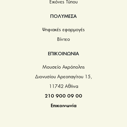
Εικόνες Τύπου
ΠΟΛΥΜΕΣΑ
Ψηφιακές εφαρμογές
Βίντεο
ΕΠΙΚΟΙΝΩΝΙΑ
Μουσείο Ακρόπολης
Διονυσίου Αρεοπαγίτου 15,
11742 Αθήνα
210 900 09 00
Επικοινωνία