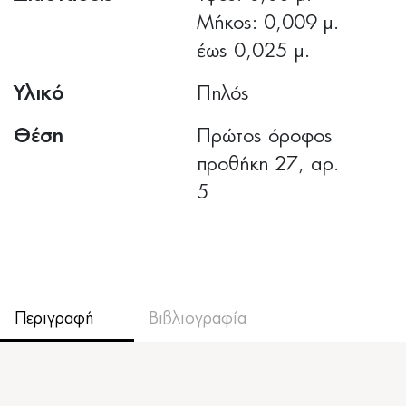
Μήκος: 0,009 μ.
έως 0,025 μ.
Υλικό
Πηλός
Θέση
Πρώτος όροφος
προθήκη 27, αρ.
5
Περιγραφή
Βιβλιογραφία