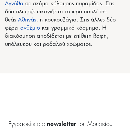
Αγνύθα
σε σχήμα κόλουρης πυραμίδας. Στις
δύο πλευρές εικονίζεται το ιερό πουλί της
θεάς
Αθηνάς
, η κουκουβάγια. Στις άλλες δύο
φέρει
ανθέμιο
και γραμμικό κόσμημα. Η
διακόσμηση αποδίδεται με επίθετη βαφή,
υπόλευκου και ροδαλού χρώματος.
newsletter
Εγγραφείτε στο
του Μουσείου