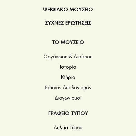
ΨΗΦΙΑΚΟ ΜΟΥΣΕΙΟ
ΣΥΧΝΕΣ ΕΡΩΤΗΣΕΙΣ
ΤΟ ΜΟΥΣΕΙΟ
Οργάνωση & Διοίκηση
Ιστορία
Κτήριο
Ετήσιος Απολογισμός
Διαγωνισμοί
ΓΡΑΦΕΙΟ ΤΥΠΟΥ
Δελτία Τύπου