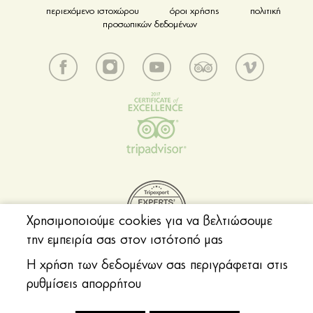
περιεχόμενο ιστοχώρου
όροι χρήσης
πολιτική
προσωπικών δεδομένων
Χρησιμοποιούμε cookies για να βελτιώσουμε
την εμπειρία σας στον ιστότοπό μας
Η χρήση των δεδομένων σας περιγράφεται στις
ρυθμίσεις απορρήτου
© 2018 Acropolis Museum. All rights reserved.
Web design by Generation