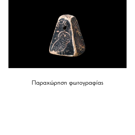
Παραχώρηση φωτογραφίας