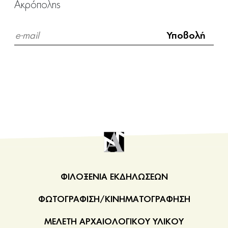
Ακρόπολης
ΦΙΛΟΞΕΝΙΑ ΕΚΔΗΛΩΣΕΩΝ
ΦΩΤΟΓΡΑΦΙΣΗ/ΚΙΝΗΜΑΤΟΓΡΑΦΗΣΗ
ΜΕΛΕΤΗ ΑΡΧΑΙΟΛΟΓΙΚΟΥ ΥΛΙΚΟΥ