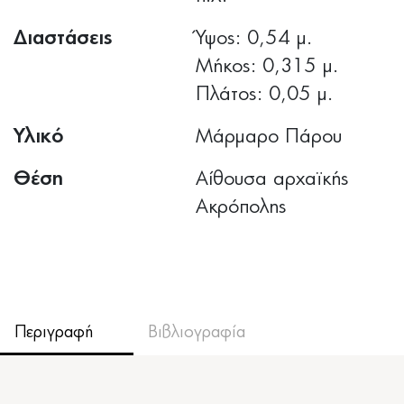
Διαστάσεις
Ύψος: 0,54 μ.
Μήκος: 0,315 μ.
Πλάτος: 0,05 μ.
Υλικό
Μάρμαρο Πάρου
Θέση
Αίθουσα αρχαϊκής
Ακρόπολης
Περιγραφή
Βιβλιογραφία