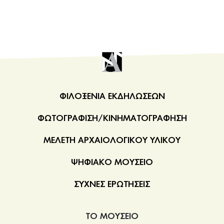
ΦΙΛΟΞΕΝΙΑ ΕΚΔΗΛΩΣΕΩΝ
ΦΩΤΟΓΡΑΦΙΣΗ/ΚΙΝΗΜΑΤΟΓΡΑΦΗΣΗ
ΜΕΛΕΤΗ ΑΡΧΑΙΟΛΟΓΙΚΟΥ ΥΛΙΚΟΥ
ΨΗΦΙΑΚΟ ΜΟΥΣΕΙΟ
ΣΥΧΝΕΣ ΕΡΩΤΗΣΕΙΣ
ΤΟ ΜΟΥΣΕΙΟ