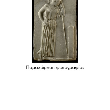
Παραχώρηση φωτογραφίας