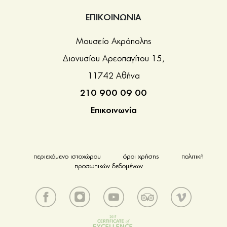
ΕΠΙΚΟΙΝΩΝΙΑ
Μουσείο Ακρόπολης
Διονυσίου Αρεοπαγίτου 15,
11742 Αθήνα
210 900 09 00
Επικοινωνία
περιεχόμενο ιστοχώρου
όροι χρήσης
πολιτική
προσωπικών δεδομένων