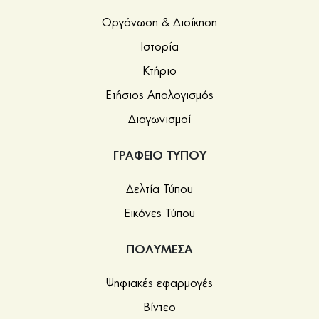
Οργάνωση & Διοίκηση
Ιστορία
Κτήριο
Ετήσιος Απολογισμός
Διαγωνισμοί
ΓΡΑΦΕΙΟ ΤΥΠΟΥ
Δελτία Τύπου
Εικόνες Τύπου
ΠΟΛΥΜΕΣΑ
Ψηφιακές εφαρμογές
Βίντεο