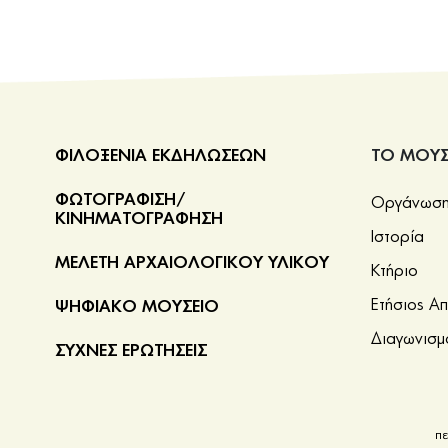
ΦΙΛΟΞΕΝΙΑ ΕΚΔΗΛΩΣΕΩΝ
ΤΟ ΜΟΥΣ
ΦΩΤΟΓΡΑΦΙΣΗ/
Οργάνωση 
ΚΙΝΗΜΑΤΟΓΡΑΦΗΣΗ
Ιστορία
ΜΕΛΕΤΗ ΑΡΧΑΙΟΛΟΓΙΚΟΥ ΥΛΙΚΟΥ
Κτήριο
Ετήσιος Α
ΨΗΦΙΑΚΟ ΜΟΥΣΕΙΟ
Διαγωνισμ
ΣΥΧΝΕΣ ΕΡΩΤΗΣΕΙΣ
πε