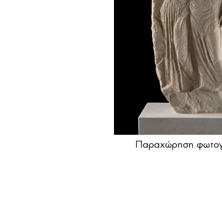
Παραχώρηση φωτογ