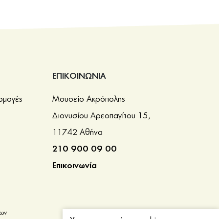
ΕΠΙΚΟΙΝΩΝΙΑ
ρμογές
Μουσείο Ακρόπολης
Διονυσίου Αρεοπαγίτου 15,
11742 Αθήνα
210 900 09 00
Επικοινωνία
νων