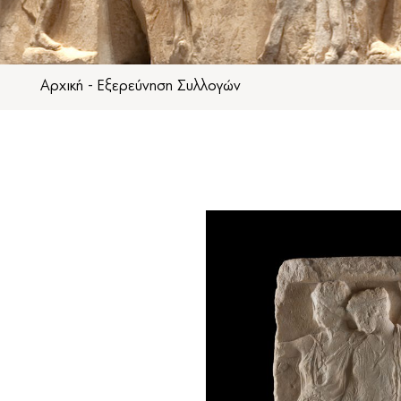
Αρχική
-
Εξερεύνηση Συλλογών