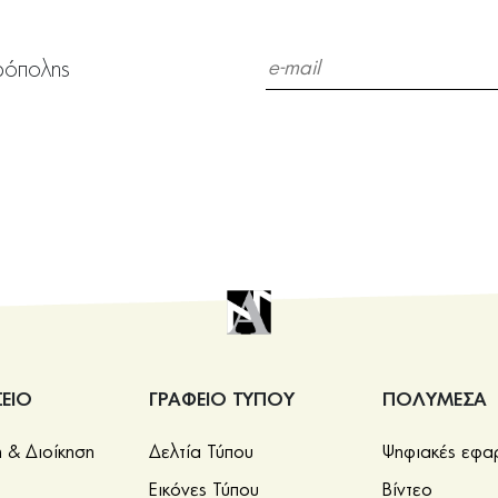
ρόπολης
ΕΙΟ
ΓΡΑΦΕΙΟ ΤΥΠΟΥ
ΠΟΛΥΜΕΣΑ
& Διοίκηση
Δελτία Τύπου
Ψηφιακές εφα
Εικόνες Τύπου
Βίντεο