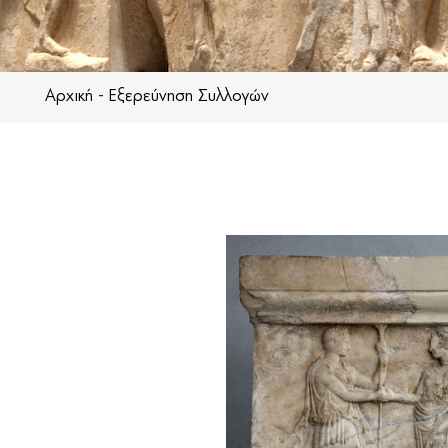
Αρχική
-
Εξερεύνηση Συλλογών