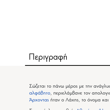
Περιγραφή
Σώζεται το πάνω μέρος με την ανάγλυ
αλφάβητο
, περιελάμβανε τον απολογι
Άρχοντας
ήταν ο Λάχης, το όνομα και 