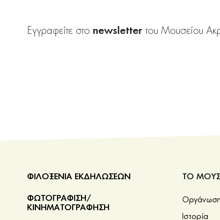
newsletter
Εγγραφείτε στο
του Μουσείου Ακ
ΦΙΛΟΞΕΝΙΑ ΕΚΔΗΛΩΣΕΩΝ
ΤΟ ΜΟΥΣ
ΦΩΤΟΓΡΑΦΙΣΗ/
Οργάνωση 
ΚΙΝΗΜΑΤΟΓΡΑΦΗΣΗ
Ιστορία