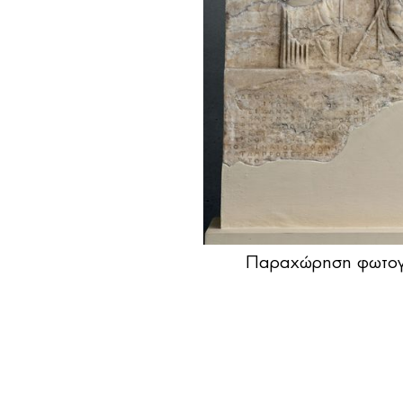
Παραχώρηση φωτογ