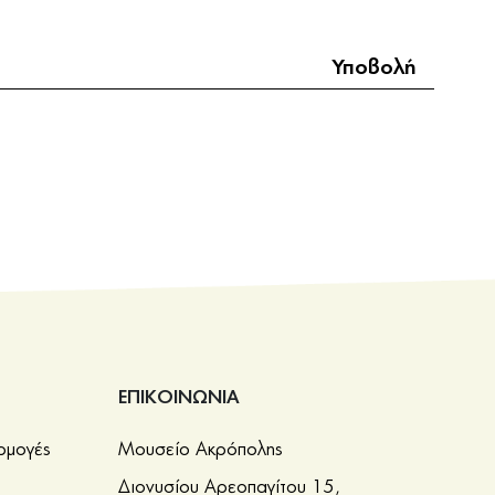
ΕΠΙΚΟΙΝΩΝΙΑ
ρμογές
Μουσείο Ακρόπολης
Διονυσίου Αρεοπαγίτου 15,