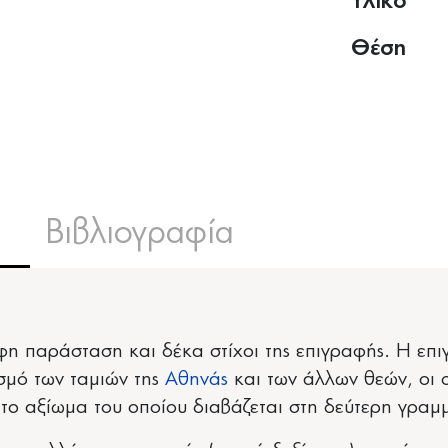
Υλικό
Θέση
Βιβλιογραφία
φη παράσταση και δέκα στίχοι της επιγραφής. Η ε
σμό των ταμιών της
Αθηνάς
και των άλλων θεών, οι 
το αξίωμα του οποίου διαβάζεται στη δεύτερη γραμ