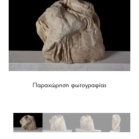
Παραχώρηση φωτογραφίας