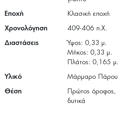
Εποχή
Κλασική εποχή
Χρονολόγηση
409-406 π.Χ.
Διαστάσεις
Ύψος: 0,33 μ.
Μήκος: 0,33 μ.
Πλάτος: 0,165 μ.
Υλικό
Μάρμαρο Πάρου
Θέση
Πρώτος όροφος,
δυτικά