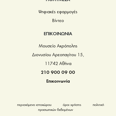
Ψηφιακές εφαρμογές
Βίντεο
ΕΠΙΚΟΙΝΩΝΙΑ
Μουσείο Ακρόπολης
Διονυσίου Αρεοπαγίτου 15,
11742 Αθήνα
210 900 09 00
Επικοινωνία
περιεχόμενο ιστοχώρου
όροι χρήσης
πολιτική
προσωπικών δεδομένων