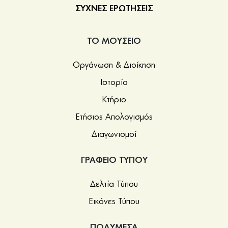
ΣΥΧΝΕΣ ΕΡΩΤΗΣΕΙΣ
ΤΟ ΜΟΥΣΕΙΟ
Οργάνωση & Διοίκηση
Ιστορία
Κτήριο
Ετήσιος Απολογισμός
Διαγωνισμοί
ΓΡΑΦΕΙΟ ΤΥΠΟΥ
Δελτία Τύπου
Εικόνες Τύπου
ΠΟΛΥΜΕΣΑ