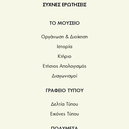
ΣΥΧΝΕΣ ΕΡΩΤΗΣΕΙΣ
ΤΟ ΜΟΥΣΕΙΟ
Οργάνωση & Διοίκηση
Ιστορία
Κτήριο
Ετήσιος Απολογισμός
Διαγωνισμοί
ΓΡΑΦΕΙΟ ΤΥΠΟΥ
Δελτία Τύπου
Εικόνες Τύπου
ΠΟΛΥΜΕΣΑ