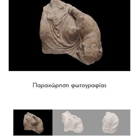
Παραχώρηση φωτογραφίας