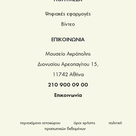
Ψηφιακές εφαρμογές
Βίντεο
ΕΠΙΚΟΙΝΩΝΙΑ
Μουσείο Ακρόπολης
Διονυσίου Αρεοπαγίτου 15,
11742 Αθήνα
210 900 09 00
Επικοινωνία
περιεχόμενο ιστοχώρου
όροι χρήσης
πολιτική
προσωπικών δεδομένων