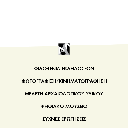
ΦΙΛΟΞΕΝΙΑ ΕΚΔΗΛΩΣΕΩΝ
ΦΩΤΟΓΡΑΦΙΣΗ/ΚΙΝΗΜΑΤΟΓΡΑΦΗΣΗ
ΜΕΛΕΤΗ ΑΡΧΑΙΟΛΟΓΙΚΟΥ ΥΛΙΚΟΥ
ΨΗΦΙΑΚΟ ΜΟΥΣΕΙΟ
ΣΥΧΝΕΣ ΕΡΩΤΗΣΕΙΣ