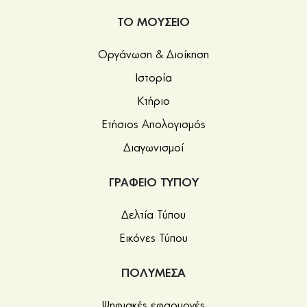
ΤΟ ΜΟΥΣΕΙΟ
Οργάνωση & Διοίκηση
Ιστορία
Κτήριο
Ετήσιος Απολογισμός
Διαγωνισμοί
ΓΡΑΦΕΙΟ ΤΥΠΟΥ
Δελτία Τύπου
Εικόνες Τύπου
ΠΟΛΥΜΕΣΑ
Ψηφιακές εφαρμογές