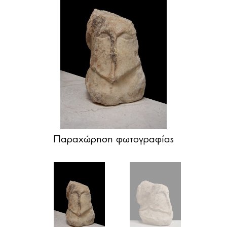
Παραχώρηση φωτογραφίας