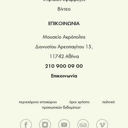
Βίντεο
ΕΠΙΚΟΙΝΩΝΙΑ
Μουσείο Ακρόπολης
Διονυσίου Αρεοπαγίτου 15,
11742 Αθήνα
210 900 09 00
Επικοινωνία
περιεχόμενο ιστοχώρου
όροι χρήσης
πολιτική
προσωπικών δεδομένων