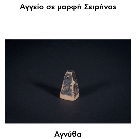
Αγγείο σε μορφή Σειρήνας
Αγνύθα