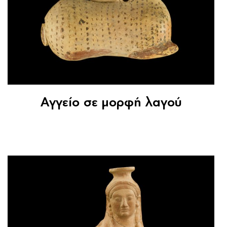
Αγγείο σε μορφή λαγού