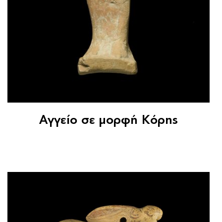
Αγγείο σε μορφή Κόρης