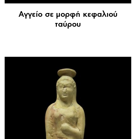
Αγγείο σε μορφή κεφαλιού
ταύρου