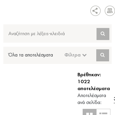
Όλα τα αποτελέσματα
Φίλτρα
Βρέθηκαν:
1022
αποτελέσματα
Αποτελέσματα
ανά σελίδα: