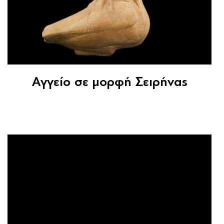
Αγγείο σε μορφή Σειρήνας