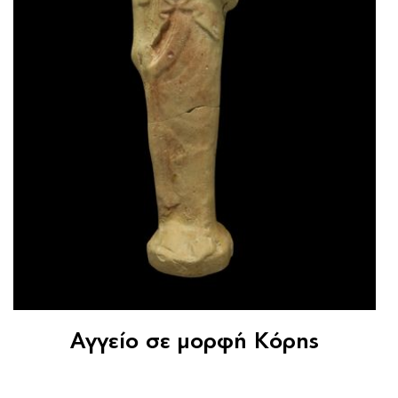
Αγγείο σε μορφή Κόρης