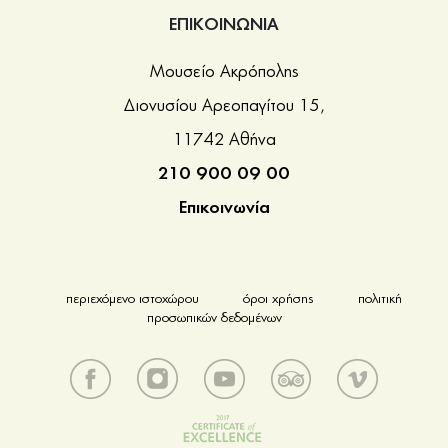
ΕΠΙΚΟΙΝΩΝΙΑ
Μουσείο Ακρόπολης
Διονυσίου Αρεοπαγίτου 15,
11742 Αθήνα
210 900 09 00
Επικοινωνία
περιεχόμενο ιστοχώρου
όροι χρήσης
πολιτική
προσωπικών δεδομένων