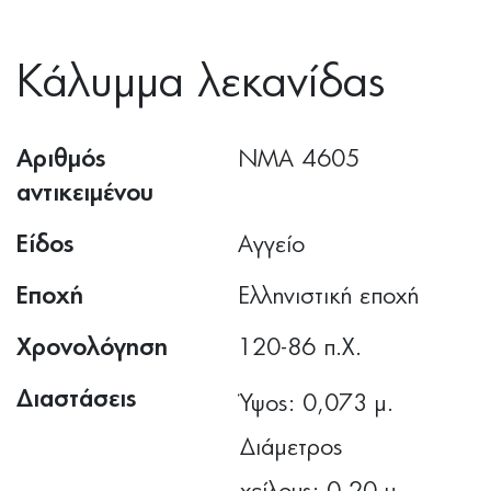
Κάλυμμα λεκανίδας
Αριθμός
ΝΜΑ 4605
αντικειμένου
Είδος
Αγγείο
Εποχή
Ελληνιστική εποχή
Χρονολόγηση
120-86 π.Χ.
Διαστάσεις
Ύψος: 0,073 μ.
Διάμετρος