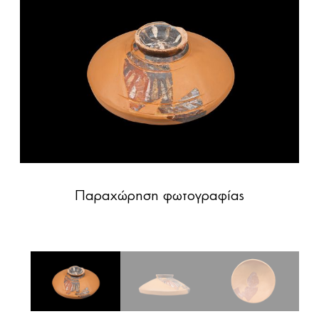
Παραχώρηση φωτογραφίας