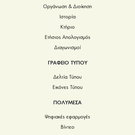
Οργάνωση & Διοίκηση
Ιστορία
Κτήριο
Ετήσιος Απολογισμός
Διαγωνισμοί
ΓΡΑΦΕΙΟ ΤΥΠΟΥ
Δελτία Τύπου
Εικόνες Τύπου
ΠΟΛΥΜΕΣΑ
Ψηφιακές εφαρμογές
Βίντεο