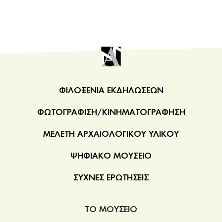
ΦΙΛΟΞΕΝΙΑ ΕΚΔΗΛΩΣΕΩΝ
ΦΩΤΟΓΡΑΦΙΣΗ/ΚΙΝΗΜΑΤΟΓΡΑΦΗΣΗ
ΜΕΛΕΤΗ ΑΡΧΑΙΟΛΟΓΙΚΟΥ ΥΛΙΚΟΥ
ΨΗΦΙΑΚΟ ΜΟΥΣΕΙΟ
ΣΥΧΝΕΣ ΕΡΩΤΗΣΕΙΣ
ΤΟ ΜΟΥΣΕΙΟ