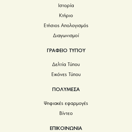
Ιστορία
Κτήριο
Ετήσιος Απολογισμός
Διαγωνισμοί
ΓΡΑΦΕΙΟ ΤΥΠΟΥ
Δελτία Τύπου
Εικόνες Τύπου
ΠΟΛΥΜΕΣΑ
Ψηφιακές εφαρμογές
Βίντεο
ΕΠΙΚΟΙΝΩΝΙΑ