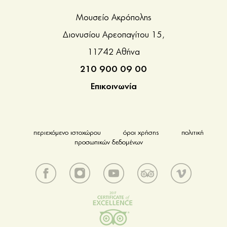
Μουσείο Ακρόπολης
Διονυσίου Αρεοπαγίτου 15,
11742 Αθήνα
210 900 09 00
Επικοινωνία
περιεχόμενο ιστοχώρου
όροι χρήσης
πολιτική
προσωπικών δεδομένων