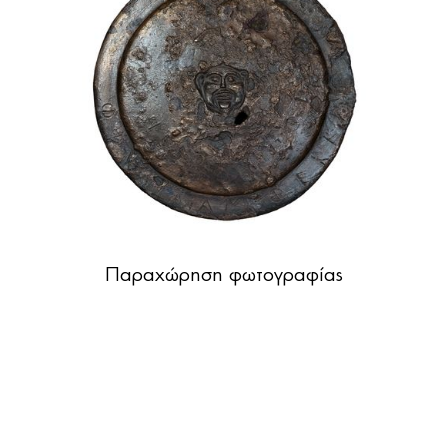
Παραχώρηση φωτογραφίας