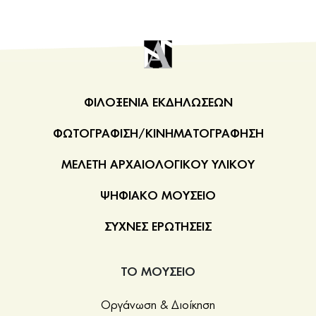
ήταν αρκετό για να αναγνωρίσει η θεά το
πρόσωπο που της πρόσφερε το δώρο.
ΦΙΛΟΞΕΝΙΑ ΕΚΔΗΛΩΣΕΩΝ
ΦΩΤΟΓΡΑΦΙΣΗ/ΚΙΝΗΜΑΤΟΓΡΑΦΗΣΗ
ΜΕΛΕΤΗ ΑΡΧΑΙΟΛΟΓΙΚΟΥ ΥΛΙΚΟΥ
ΨΗΦΙΑΚΟ ΜΟΥΣΕΙΟ
ΣΥΧΝΕΣ ΕΡΩΤΗΣΕΙΣ
ΤΟ ΜΟΥΣΕΙΟ
Οργάνωση & Διοίκηση