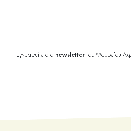
newsletter
Εγγραφείτε στο
του Μουσείου Ακ