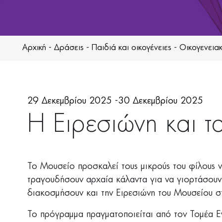
Αρχική
-
Δράσεις
-
Παιδιά και οικογένειες
-
Οικογενεια
29 Δεκεμβρίου 2025 -30 Δεκεμβρίου 2025
Η Ειρεσιώνη και τ
Το Μουσείο προσκαλεί τους μικρούς του φίλους να
τραγουδήσουν αρχαία κάλαντα για να γιορτάσουν τ
διακοσμήσουν και την Ειρεσιώνη του Μουσείου σ
Το πρόγραμμα πραγματοποιείται από τον Τομέα Ε