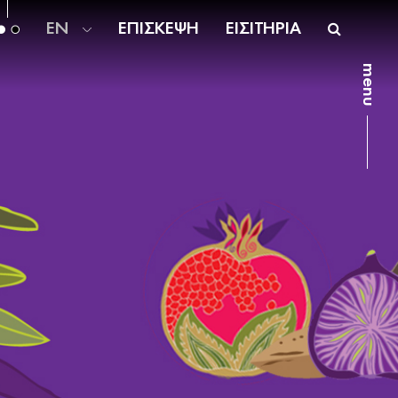
EN
ΕΠΙΣΚΕΨΗ
ΕΙΣΙΤΗΡΙΑ
menu