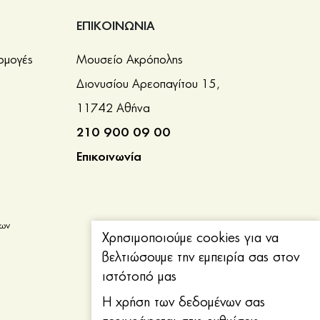
ΕΠΙΚΟΙΝΩΝΙΑ
ρμογές
Μουσείο Ακρόπολης
Διονυσίου Αρεοπαγίτου 15,
11742 Αθήνα
210 900 09 00
Επικοινωνία
νων
Χρησιμοποιούμε cookies για να
βελτιώσουμε την εμπειρία σας στον
ιστότοπό μας
Η χρήση των δεδομένων σας