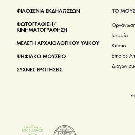
ΦΙΛΟΞΕΝΙΑ ΕΚΔΗΛΩΣΕΩΝ
ΤΟ ΜΟΥΣ
ΦΩΤΟΓΡΑΦΙΣΗ/
Οργάνωση 
ΚΙΝΗΜΑΤΟΓΡΑΦΗΣΗ
Ιστορία
ΜΕΛΕΤΗ ΑΡΧΑΙΟΛΟΓΙΚΟΥ ΥΛΙΚΟΥ
Κτήριο
Ετήσιος Α
ΨΗΦΙΑΚΟ ΜΟΥΣΕΙΟ
Διαγωνισμ
ΣΥΧΝΕΣ ΕΡΩΤΗΣΕΙΣ
πε