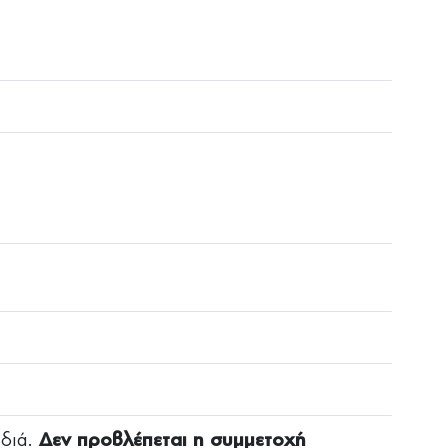
ιδιά.
Δεν προβλέπεται η συμμετοχή