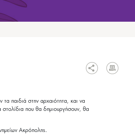
 τα παιδιά στην αρχαιότητα, και να
τα στολίδια που θα δημιουργήσουν, θα
Μνημείων Ακρόπολης.