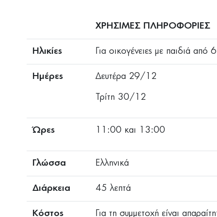
ΧΡΗΣΙΜΕΣ ΠΛΗΡΟΦΟΡΙΕΣ
Ηλικίες
Για οικογένειες με παιδιά από 
Ημέρες
Δευτέρα 29/12
Τρίτη 30/12
Ώρες
11:00 και 13:00
Γλώσσα
Ελληνικά
Διάρκεια
45 λεπτά
Κόστος
Για τη συμμετοχή είναι απαραίτ