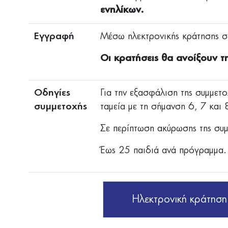
ενηλίκων.
Εγγραφή
Mέσω ηλεκτρονικής κράτησης σ
Οι κρατήσεις θα ανοίξουν τ
Οδηγίες
Για την εξασφάλιση της συμμετο
συμμετοχής
ταμεία με τη σήμανση 6, 7 και 
Σε περίπτωση ακύρωσης της συ
Έως 25 παιδιά ανά πρόγραμμα.
Ηλεκτρονική κράτηση