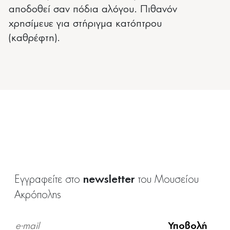
αποδοθεί σαν πόδια αλόγου. Πιθανόν
χρησίμευε για στήριγμα κατόπτρου
(καθρέφτη).
newsletter
Εγγραφείτε στο
του Μουσείου
Ακρόπολης