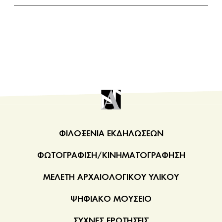
ΦΙΛΟΞΕΝΙΑ ΕΚΔΗΛΩΣΕΩΝ
ΦΩΤΟΓΡΑΦΙΣΗ/ΚΙΝΗΜΑΤΟΓΡΑΦΗΣΗ
ΜΕΛΕΤΗ ΑΡΧΑΙΟΛΟΓΙΚΟΥ ΥΛΙΚΟΥ
ΨΗΦΙΑΚΟ ΜΟΥΣΕΙΟ
ΣΥΧΝΕΣ ΕΡΩΤΗΣΕΙΣ