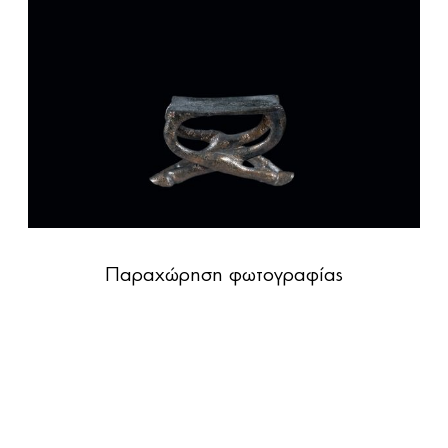
Παραχώρηση φωτογραφίας