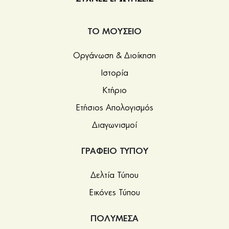
ΤΟ ΜΟΥΣΕΙΟ
Οργάνωση & Διοίκηση
Ιστορία
Κτήριο
Ετήσιος Απολογισμός
Διαγωνισμοί
ΓΡΑΦΕΙΟ ΤΥΠΟΥ
Δελτία Τύπου
Εικόνες Τύπου
ΠΟΛΥΜΕΣΑ