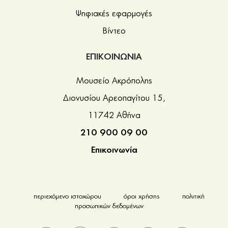
Ψηφιακές εφαρμογές
Βίντεο
ΕΠΙΚΟΙΝΩΝΙΑ
Μουσείο Ακρόπολης
Διονυσίου Αρεοπαγίτου 15,
11742 Αθήνα
210 900 09 00
Επικοινωνία
περιεχόμενο ιστοχώρου
όροι χρήσης
πολιτική
προσωπικών δεδομένων