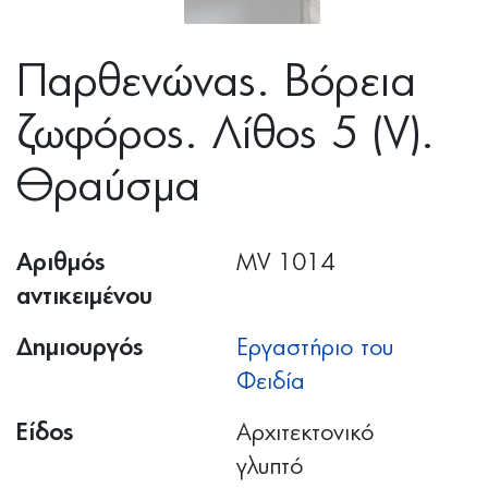
Παρθενώνας. Βόρεια
ζωφόρος. Λίθος 5 (V).
Θραύσμα
Αριθμός
MV 1014
αντικειμένου
Δημιουργός
Εργαστήριο του
Φειδία
Είδος
Αρχιτεκτονικό
γλυπτό