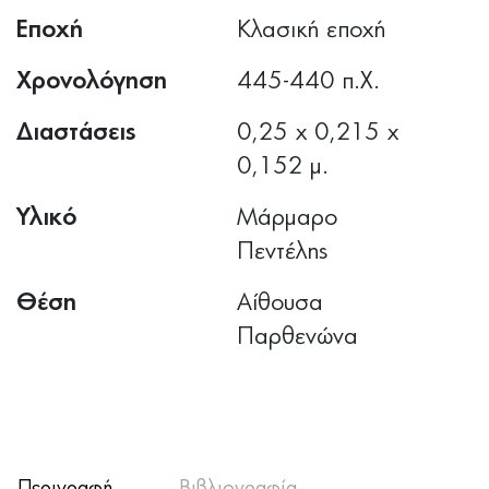
Εποχή
Κλασική εποχή
Χρονολόγηση
445-440 π.Χ.
Διαστάσεις
0,25 x 0,215 x
0,152 μ.
Υλικό
Μάρμαρο
Πεντέλης
Θέση
Αίθουσα
Παρθενώνα
Περιγραφή
Βιβλιογραφία