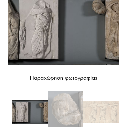
Παραχώρηση φωτογραφίας