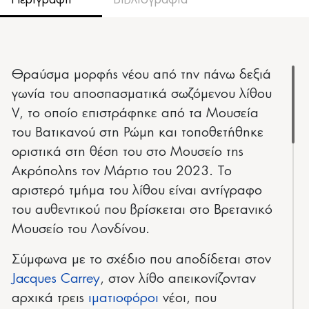
Θραύσμα μορφής νέου από την πάνω δεξιά
γωνία του αποσπασματικά σωζόμενου λίθου
V, το οποίο επιστράφηκε από τα Μουσεία
του Βατικανού στη Ρώμη και τοποθετήθηκε
οριστικά στη θέση του στο Μουσείο της
Ακρόπολης τον Μάρτιο του 2023. Το
αριστερό τμήμα του λίθου είναι αντίγραφο
του αυθεντικού που βρίσκεται στο Βρετανικό
Μουσείο του Λονδίνου.
Σύμφωνα με το σχέδιο που αποδίδεται στον
Jacques Carrey
, στον λίθο απεικονίζονταν
αρχικά τρεις
ιματιοφόροι
νέοι, που