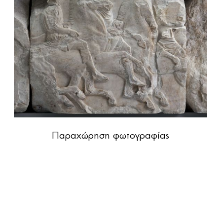
Παραχώρηση φωτογραφίας