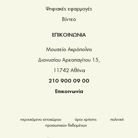
Ψηφιακές εφαρμογές
Βίντεο
ΕΠΙΚΟΙΝΩΝΙΑ
Μουσείο Ακρόπολης
Διονυσίου Αρεοπαγίτου 15,
11742 Αθήνα
210 900 09 00
Επικοινωνία
περιεχόμενο ιστοχώρου
όροι χρήσης
πολιτική
προσωπικών δεδομένων