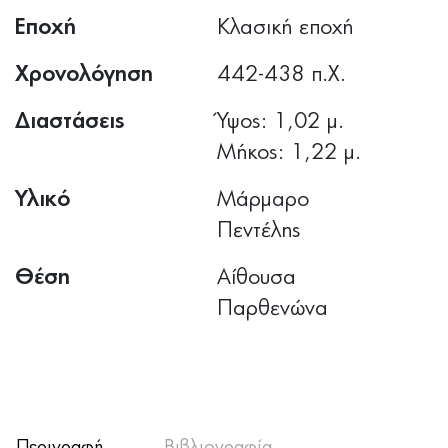
Εποχή
Κλασική εποχή
Χρονολόγηση
442-438 π.Χ.
Διαστάσεις
Ύψος: 1,02 μ.
Μήκος: 1,22 μ.
Υλικό
Μάρμαρο
Πεντέλης
Θέση
Αίθουσα
Παρθενώνα
Περιγραφή
Βιβλιογραφία