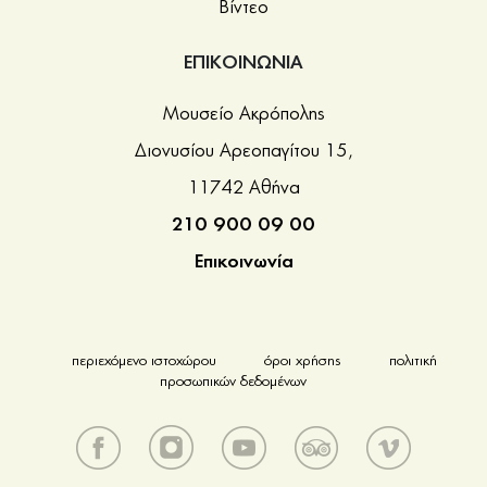
Βίντεο
ΕΠΙΚΟΙΝΩΝΙΑ
Μουσείο Ακρόπολης
Διονυσίου Αρεοπαγίτου 15,
11742 Αθήνα
210 900 09 00
Επικοινωνία
περιεχόμενο ιστοχώρου
όροι χρήσης
πολιτική
προσωπικών δεδομένων