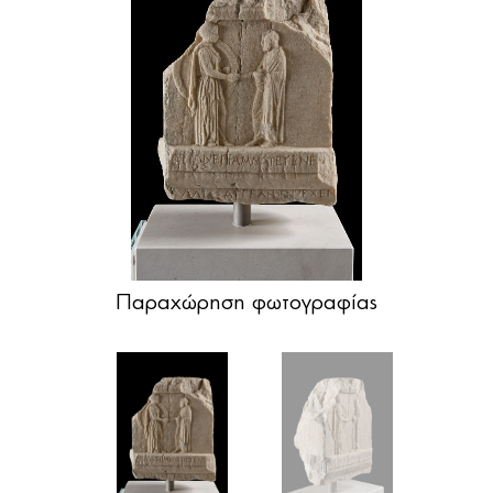
Παραχώρηση φωτογραφίας