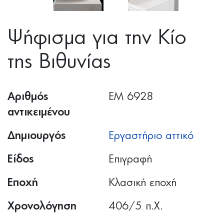
Ψήφισμα για την Κίο
της Βιθυνίας
Αριθμός
ΕΜ 6928
αντικειμένου
Δημιουργός
Εργαστήριο αττικό
Είδος
Επιγραφή
Εποχή
Κλασική εποχή
Χρονολόγηση
406/5 π.Χ.