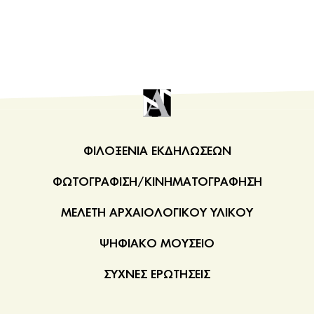
ΦΙΛΟΞΕΝΙΑ ΕΚΔΗΛΩΣΕΩΝ
ΦΩΤΟΓΡΑΦΙΣΗ/ΚΙΝΗΜΑΤΟΓΡΑΦΗΣΗ
ΜΕΛΕΤΗ ΑΡΧΑΙΟΛΟΓΙΚΟΥ ΥΛΙΚΟΥ
ΨΗΦΙΑΚΟ ΜΟΥΣΕΙΟ
ΣΥΧΝΕΣ ΕΡΩΤΗΣΕΙΣ