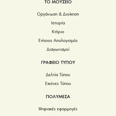
ΤΟ ΜΟΥΣΕΙΟ
Οργάνωση & Διοίκηση
Ιστορία
Κτήριο
Ετήσιος Απολογισμός
Διαγωνισμοί
ΓΡΑΦΕΙΟ ΤΥΠΟΥ
Δελτία Τύπου
Εικόνες Τύπου
ΠΟΛΥΜΕΣΑ
Ψηφιακές εφαρμογές