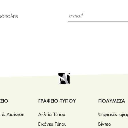
ρόπολης
ΕΙΟ
ΓΡΑΦΕΙΟ ΤΥΠΟΥ
ΠΟΛΥΜΕΣΑ
& Διοίκηση
Δελτία Τύπου
Ψηφιακές εφα
Εικόνες Τύπου
Βίντεο