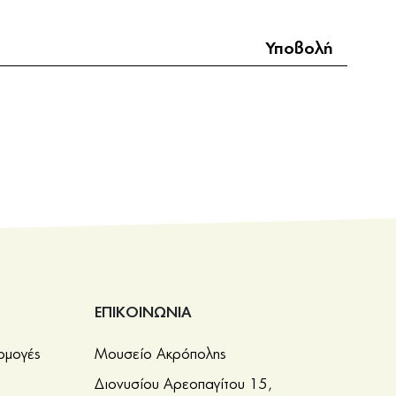
ΕΠΙΚΟΙΝΩΝΙΑ
ρμογές
Μουσείο Ακρόπολης
Διονυσίου Αρεοπαγίτου 15,