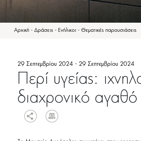
Αρχική
-
Δράσεις
-
Ενήλικοι
-
Θεματικές παρουσιάσεις
29 Σεπτεμβρίου 2024 - 29 Σεπτεμβρίου 2024
Περί υγείας: ιχνη
διαχρονικό αγαθό