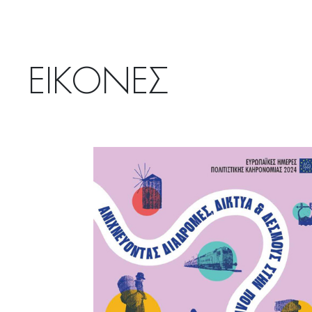
ΕΙΚΟΝΕΣ