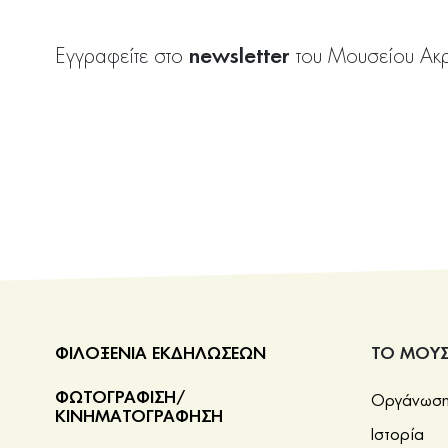
newsletter
Εγγραφείτε στο
του Μουσείου Ακ
ΦΙΛΟΞΕΝΙΑ ΕΚΔΗΛΩΣΕΩΝ
ΤΟ ΜΟΥΣ
ΦΩΤΟΓΡΑΦΙΣΗ/
Οργάνωση 
ΚΙΝΗΜΑΤΟΓΡΑΦΗΣΗ
Ιστορία