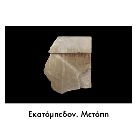
Εκατόμπεδον. Μετόπη