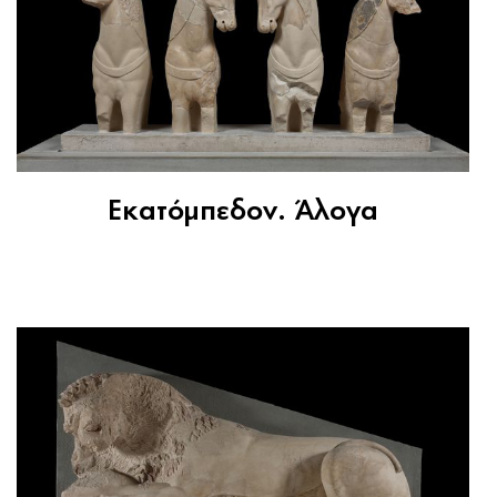
Εκατόμπεδον. Άλογα