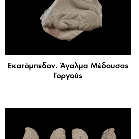
Εκατόμπεδον. Άγαλμα Μέδουσας
Γοργούς