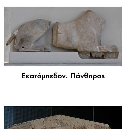
Εκατόμπεδον. Πάνθηρας