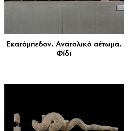
Εκατόμπεδον. Ανατολικό αέτωμα.
Φίδι