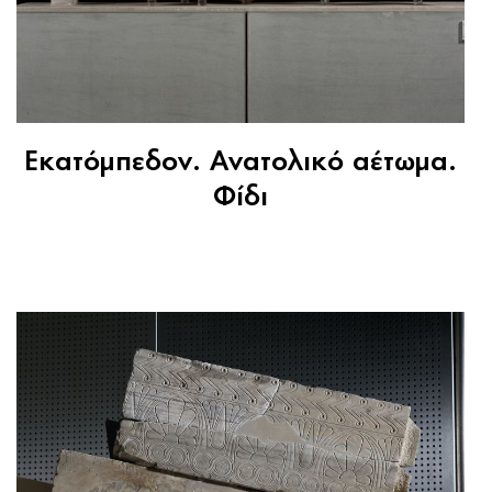
Εκατόμπεδον. Ανατολικό αέτωμα.
Φίδι