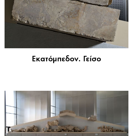
Εκατόμπεδον. Γείσο