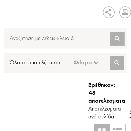
Όλα τα αποτελέσματα
Φίλτρα
Βρέθηκαν:
48
αποτελέσματα
Αποτελέσματα
ανά σελίδα: