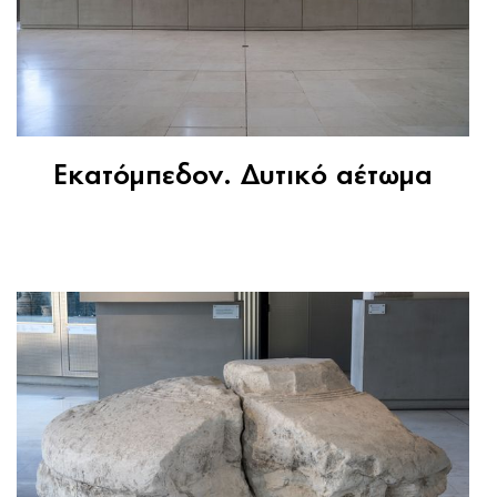
Εκατόμπεδον. Δυτικό αέτωμα