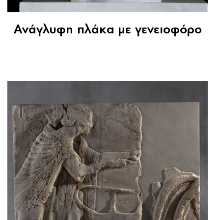
Ανάγλυφη πλάκα με γενειοφόρο