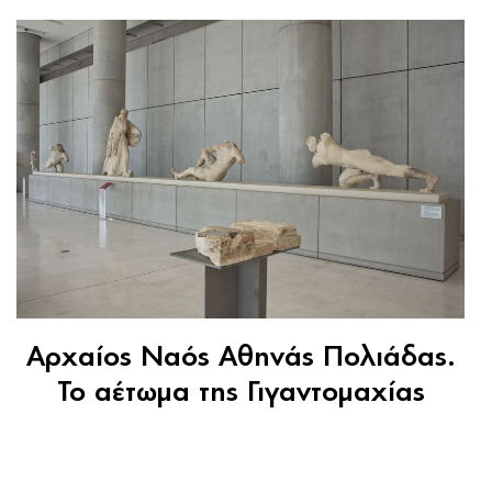
Αρχαίος Ναός Αθηνάς Πολιάδας.
Το αέτωμα της Γιγαντομαχίας