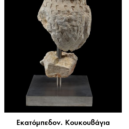
Εκατόμπεδον. Κουκουβάγια