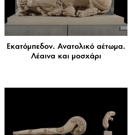
Εκατόμπεδον. Ανατολικό αέτωμα.
Λέαινα και μοσχάρι