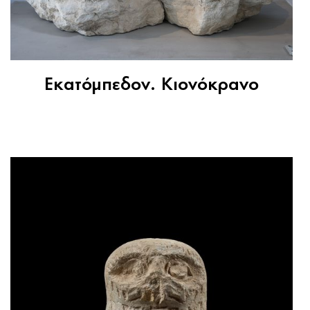
Εκατόμπεδον. Κιονόκρανο