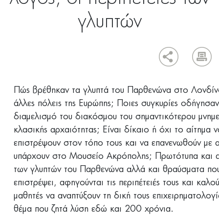
γλυπτών
Πώς βρέθηκαν τα γλυπτά του Παρθενώνα στο Λονδίν
άλλες πόλεις της Ευρώπης; Ποιες συγκυρίες οδήγησα
διαμελισμό του διακόσμου του σημαντικότερου μνημε
κλασικής αρχαιότητας; Είναι δίκαιο ή όχι το αίτημα ν
επιστρέψουν στον τόπο τους και να επανενωθούν με 
υπάρχουν στο Μουσείο Ακρόπολης; Πρωτότυπα και 
των γλυπτών του Παρθενώνα αλλά και θραύσματα πο
επιστρέψει, αφηγούνται τις περιπέτειές τους και καλο
μαθητές να αναπτύξουν τη δική τους επιχειρηματολογί
θέμα που ζητά λύση εδώ και 200 χρόνια.