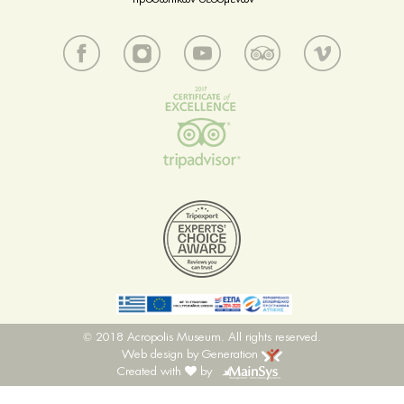
© 2018 Acropolis Museum. All rights reserved.
Web design by Generation
Created with
by