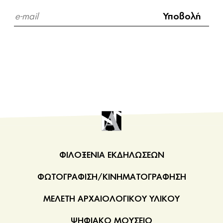
ΦΙΛΟΞΕΝΙΑ ΕΚΔΗΛΩΣΕΩΝ
ΦΩΤΟΓΡΑΦΙΣΗ/ΚΙΝΗΜΑΤΟΓΡΑΦΗΣΗ
ΜΕΛΕΤΗ ΑΡΧΑΙΟΛΟΓΙΚΟΥ ΥΛΙΚΟΥ
ΨΗΦΙΑΚΟ ΜΟΥΣΕΙΟ