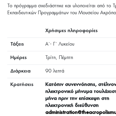
Το πρόγραμμα σχεδιάστηκε και υλοποιείται από το Τ
Εκπαιδευτικών Προγραμμάτων του Μουσείου Ακρόπο
Χρήσιμες πληροφορίες
Τάξεις
Α΄- Γ΄ Λυκείου
Ημέρες
Τρίτη, Πέμπτη
Διάρκεια
90 λεπτά
Κρατήσεις
Κατόπιν συνεννόησης, στέλνο
ηλεκτρονικό μήνυμα τουλάχισ
μήνα πριν την επίσκεψη στη
ηλεκτρονική διεύθυνση
administration@theacropolism