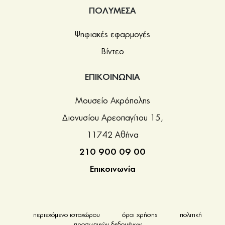
ΠΟΛΥΜΕΣΑ
Ψηφιακές εφαρμογές
Βίντεο
ΕΠΙΚΟΙΝΩΝΙΑ
Μουσείο Ακρόπολης
Διονυσίου Αρεοπαγίτου 15,
11742 Αθήνα
210 900 09 00
Επικοινωνία
περιεχόμενο ιστοχώρου
όροι χρήσης
πολιτική
προσωπικών δεδομένων