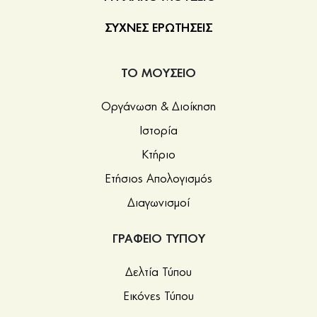
ΣΥΧΝΕΣ ΕΡΩΤΗΣΕΙΣ
ΤΟ ΜΟΥΣΕΙΟ
Οργάνωση & Διοίκηση
Ιστορία
Κτήριο
Ετήσιος Απολογισμός
Διαγωνισμοί
ΓΡΑΦΕΙΟ ΤΥΠΟΥ
Δελτία Τύπου
Εικόνες Τύπου