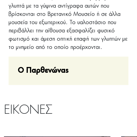
γλυπτά με τα γύψινα αντίγραφα αυτών που
βρίσκονται στο Βρετανικό Μουσείο ή σε άλλα
μουσεία του εξωτερικού. Το υαλοστάσιο που
περιβάλλει την αίθουσα εξασφαλίζει φυσικό
φωτισμό και άμεση οπτική επαφή των γλυπτών με
το μνημείο από το οποίο προέρχονται.
Ο Παρθενώνας
ΕΙΚΟΝΕΣ