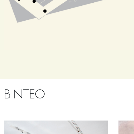
ΒΙΝΤΕΟ