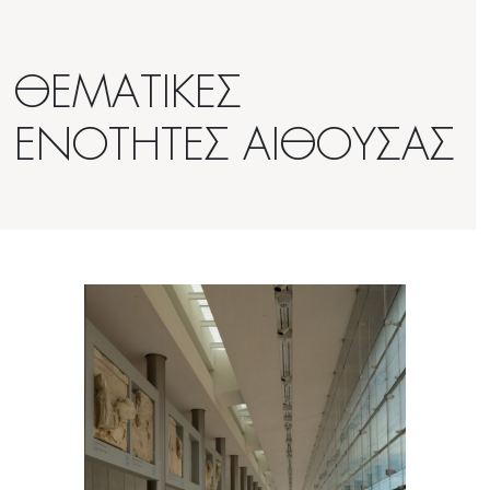
ΘΕΜΑΤΙΚΕΣ
ΕΝΟΤΗΤΕΣ ΑΙΘΟΥΣΑΣ