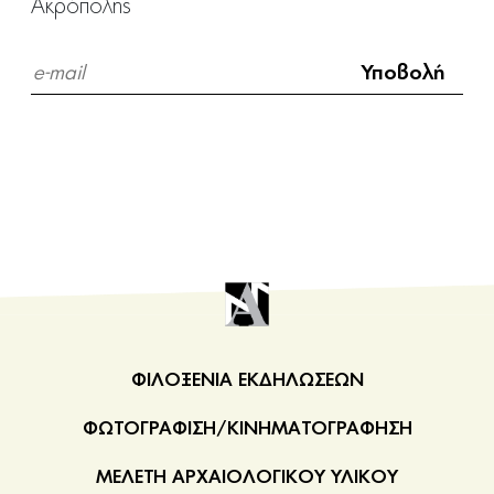
Ακρόπολης
ΦΙΛΟΞΕΝΙΑ ΕΚΔΗΛΩΣΕΩΝ
ΦΩΤΟΓΡΑΦΙΣΗ/ΚΙΝΗΜΑΤΟΓΡΑΦΗΣΗ
ΜΕΛΕΤΗ ΑΡΧΑΙΟΛΟΓΙΚΟΥ ΥΛΙΚΟΥ