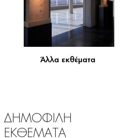
Άλλα εκθέματα
ΔΗΜΟΦΙΛΗ
ΕΚΘΕΜΑΤΑ