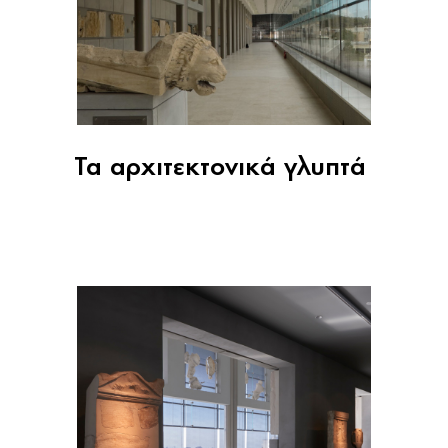
Τα αρχιτεκτονικά γλυπτά