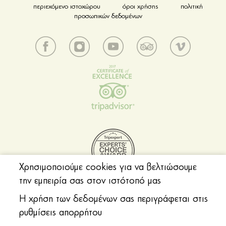
περιεχόμενο ιστοχώρου
όροι χρήσης
πολιτική
προσωπικών δεδομένων
Χρησιμοποιούμε cookies για να βελτιώσουμε
την εμπειρία σας στον ιστότοπό μας
Η χρήση των δεδομένων σας περιγράφεται στις
© 2018 Acropolis Museum. All rights reserved.
ρυθμίσεις απορρήτου
Web design by Generation
Created with
by