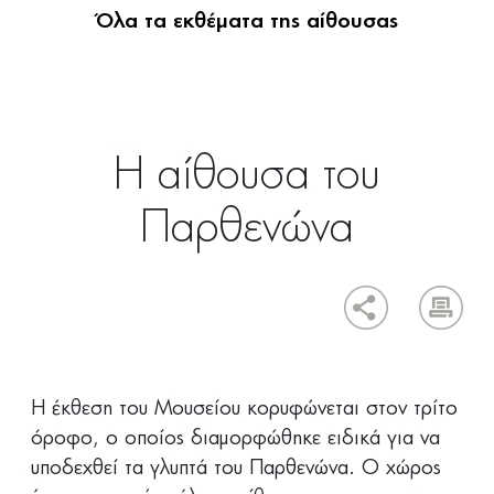
Όλα τα εκθέματα της αίθουσας
Η αίθουσα του
Παρθενώνα
Η έκθεση του Μουσείου κορυφώνεται στον τρίτο
όροφο, ο οποίος διαμορφώθηκε ειδικά για να
υποδεχθεί τα γλυπτά του Παρθενώνα. Ο χώρος