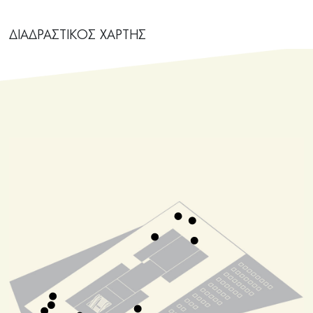
ΔΙΑΔΡΑΣΤΙΚΟΣ ΧΑΡΤΗΣ