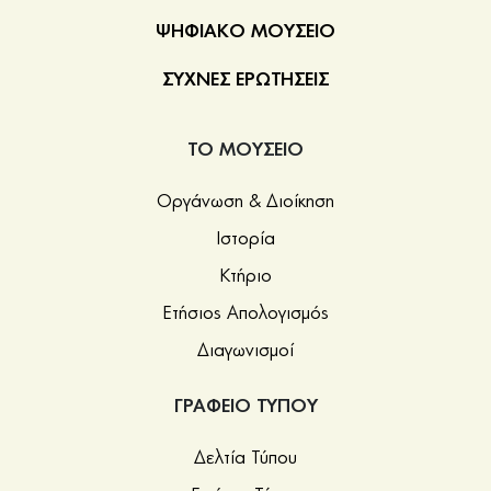
ΨΗΦΙΑΚΟ ΜΟΥΣΕΙΟ
ΣΥΧΝΕΣ ΕΡΩΤΗΣΕΙΣ
ΤΟ ΜΟΥΣΕΙΟ
Οργάνωση & Διοίκηση
Ιστορία
Κτήριο
Ετήσιος Απολογισμός
Διαγωνισμοί
ΓΡΑΦΕΙΟ ΤΥΠΟΥ
Δελτία Τύπου