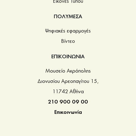
Εικόνες Τύπου
ΠΟΛΥΜΕΣΑ
Ψηφιακές εφαρμογές
Βίντεο
ΕΠΙΚΟΙΝΩΝΙΑ
Μουσείο Ακρόπολης
Διονυσίου Αρεοπαγίτου 15,
11742 Αθήνα
210 900 09 00
Επικοινωνία