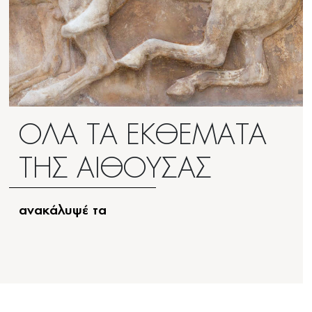
ΟΛΑ ΤΑ ΕΚΘΕΜΑΤΑ
ΤΗΣ ΑΙΘΟΥΣΑΣ
ανακάλυψέ τα